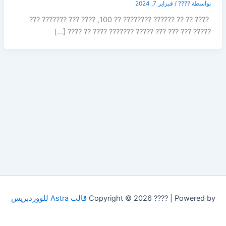
بواسطة
????
/
فبراير 7, 2024
???? ?? ?? ?????? ???????? ?? 100, ???? ??? ??????? ???
????? ??? ??? ??? ????? ??????? ???? ?? ???? […]
Copyright © 2026 ???? | Powered by
قالب Astra للووردبريس